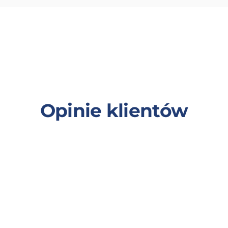
Opinie klientów