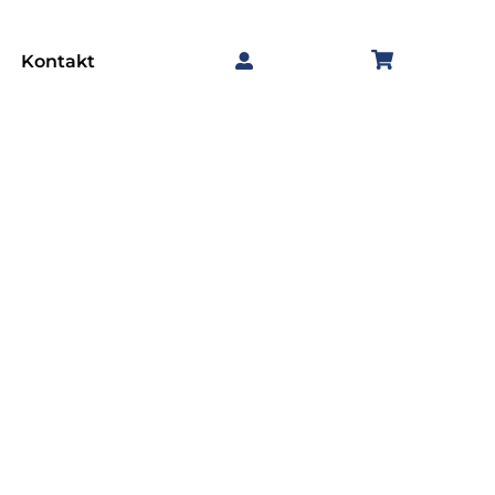
Kontakt