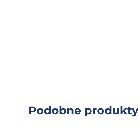
Podobne produkt