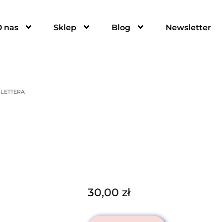
O nas
Sklep
Blog
Newsletter
LETTERA
30,00
zł