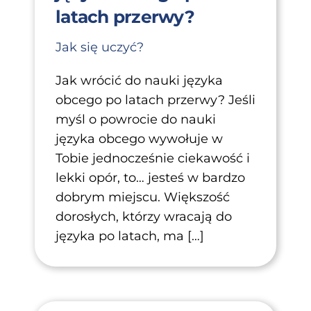
latach przerwy?
Jak się uczyć?
Jak wrócić do nauki języka
obcego po latach przerwy? Jeśli
myśl o powrocie do nauki
języka obcego wywołuje w
Tobie jednocześnie ciekawość i
lekki opór, to… jesteś w bardzo
dobrym miejscu. Większość
dorosłych, którzy wracają do
języka po latach, ma […]