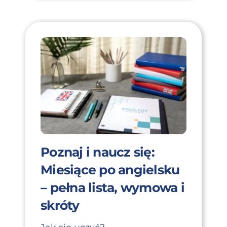
Poznaj i naucz się:
Miesiące po angielsku
– pełna lista, wymowa i
skróty