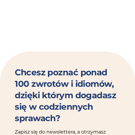
Chcesz poznać ponad
100 zwrotów i idiomów,
dzięki którym dogadasz
się w codziennych
sprawach?
Zapisz się do newslettera, a otrzymasz