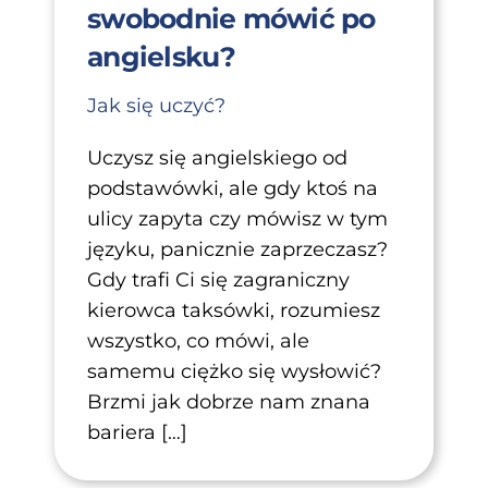
swobodnie mówić po
angielsku?
Jak się uczyć?
Uczysz się angielskiego od
podstawówki, ale gdy ktoś na
ulicy zapyta czy mówisz w tym
języku, panicznie zaprzeczasz?
Gdy trafi Ci się zagraniczny
kierowca taksówki, rozumiesz
wszystko, co mówi, ale
samemu ciężko się wysłowić?
Brzmi jak dobrze nam znana
bariera […]