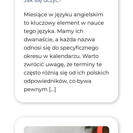
Jak się uczyć?
Miesiące w języku angielskim
to kluczowy element w nauce
tego języka. Mamy ich
dwanaście, a każda nazwa
odnosi się do specyficznego
okresu w kalendarzu. Warto
zwrócić uwagę, że terminy te
często różnią się od ich polskich
odpowiedników, co bywa
pewnym […]