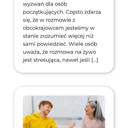
wyzwań dla osób
początkujących. Często zdarza
się, że w rozmowie z
obcokrajowcem jesteśmy w
stanie zrozumieć więcej niż
sami powiedzieć. Wiele osób
uważa, że rozmowa na żywo
jest stresująca, nawet jeśli […]