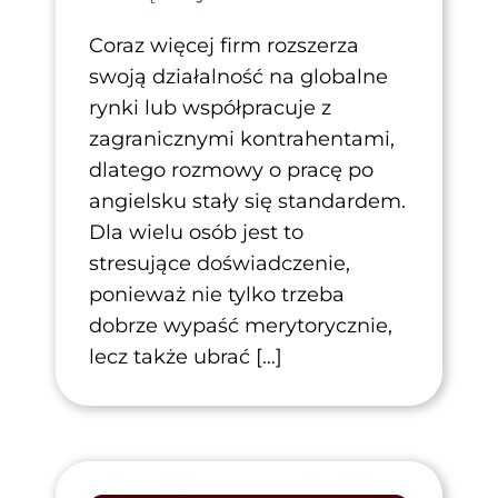
Coraz więcej firm rozszerza
swoją działalność na globalne
rynki lub współpracuje z
zagranicznymi kontrahentami,
dlatego rozmowy o pracę po
angielsku stały się standardem.
Dla wielu osób jest to
stresujące doświadczenie,
ponieważ nie tylko trzeba
dobrze wypaść merytorycznie,
lecz także ubrać […]