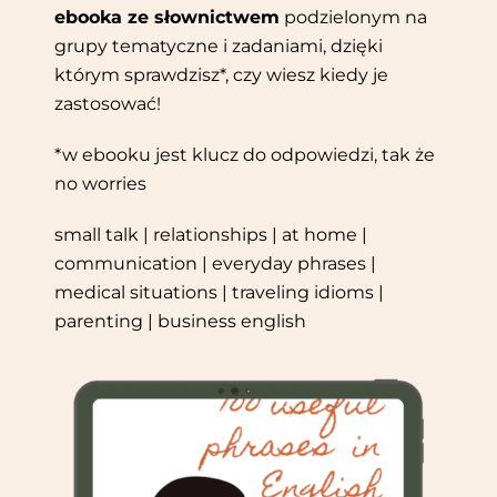
ebooka ze słownictwem
podzielonym na
grupy tematyczne i zadaniami, dzięki
którym sprawdzisz*, czy wiesz kiedy je
zastosować!
*w ebooku jest klucz do odpowiedzi, tak że
no worries
small talk | relationships | at home |
communication | everyday phrases |
medical situations | traveling idioms |
parenting | business english