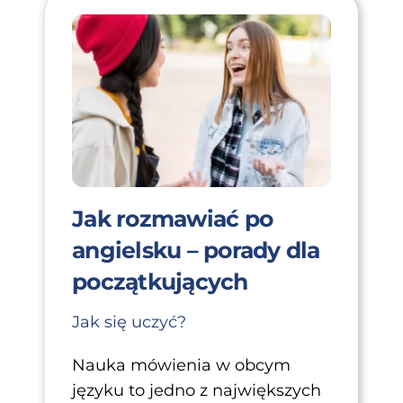
Jak rozmawiać po
angielsku – porady dla
początkujących
Jak się uczyć?
Nauka mówienia w obcym
języku to jedno z największych