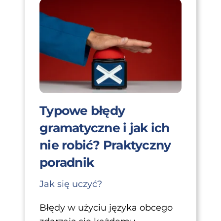
Typowe błędy
gramatyczne i jak ich
nie robić? Praktyczny
poradnik
Jak się uczyć?
Błędy w użyciu języka obcego