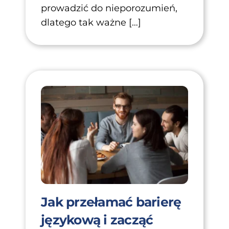
prowadzić do nieporozumień,
dlatego tak ważne […]
Jak przełamać barierę
językową i zacząć