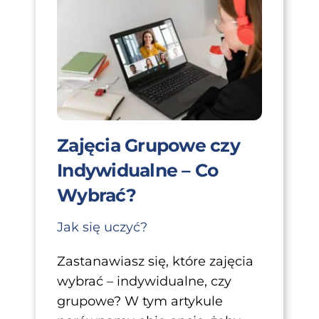
Zajęcia Grupowe czy
Indywidualne – Co
Wybrać?
Jak się uczyć?
Zastanawiasz się, które zajęcia
wybrać – indywidualne, czy
grupowe? W tym artykule