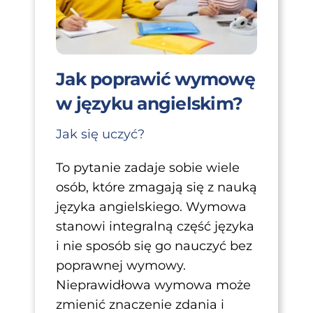
Jak poprawić wymowę
w języku angielskim?
Jak się uczyć?
To pytanie zadaje sobie wiele
osób, które zmagają się z nauką
języka angielskiego. Wymowa
stanowi integralną część języka
i nie sposób się go nauczyć bez
poprawnej wymowy.
Nieprawidłowa wymowa może
zmienić znaczenie zdania i