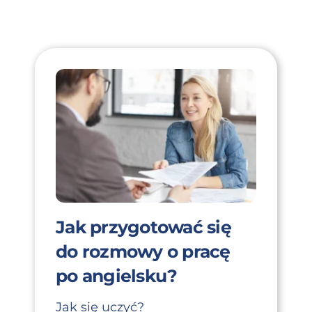
Jak przygotować się
do rozmowy o pracę
po angielsku?
Jak się uczyć?