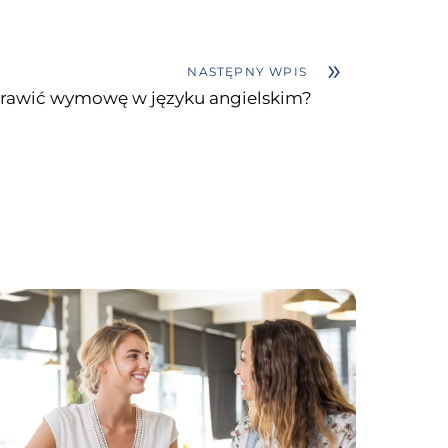
»
NASTĘPNY WPIS
rawić wymowę w języku angielskim?