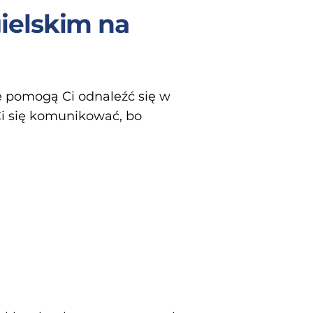
ielskim na
e pomogą Ci odnaleźć się w
Ci się komunikować, bo