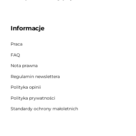
Informacje
Praca
FAQ
Nota prawna
Regulamin newslettera
Polityka opinii
Polityka prywatności
Standardy ochrony małoletnich