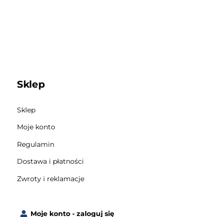
Sklep
Sklep
Moje konto
Regulamin
Dostawa i płatności
Zwroty i reklamacje
Moje konto - zaloguj się