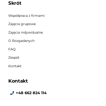
Skrót
Współpraca z firmami
Zajęcia grupowe
Zajęcia indywidualne
O Rozgadanych
FAQ
Zespół
Kontakt
Kontakt
+48 662 824 114