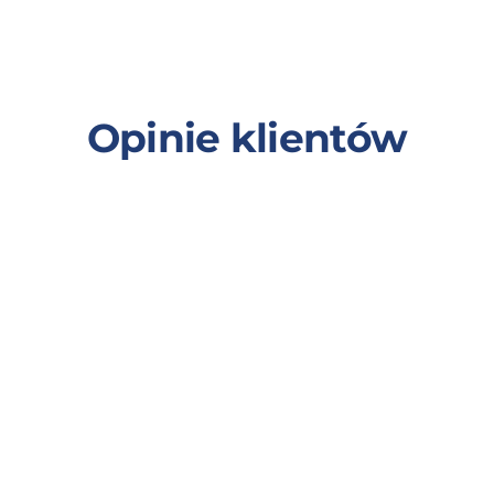
Opinie klientów