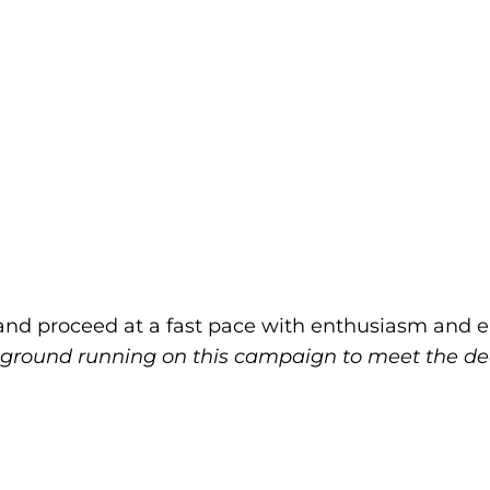
and proceed at a fast pace with enthusiasm and e
 ground running on this campaign to meet the de