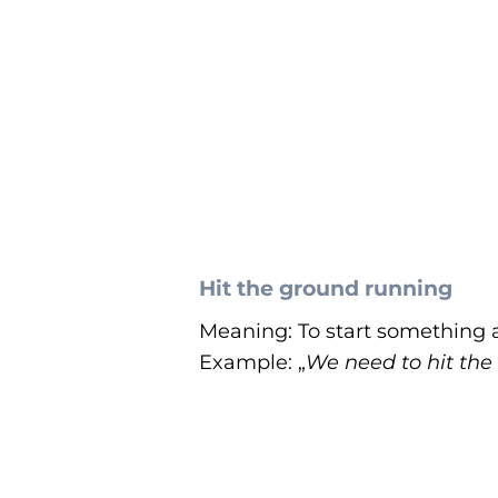
Hit the ground running
Meaning: To start something 
Example: „
We need to hit the