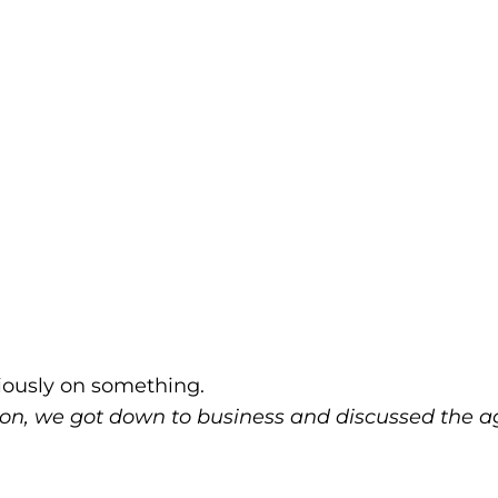
iously on something.
tion, we got down to business and discussed the 