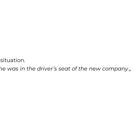
situation.
she was in the driver’s seat of the new company.
„