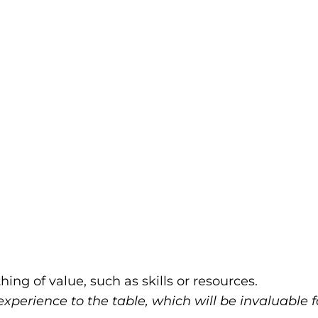
ng of value, such as skills or resources.
experience to the table, which will be invaluable f