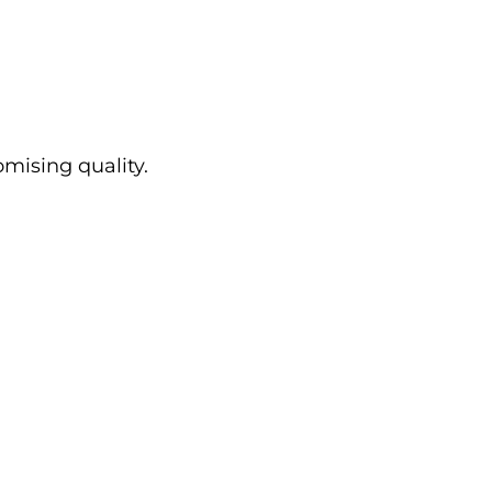
mising quality.