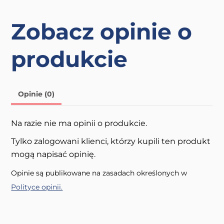
Zobacz opinie o
produkcie
Opinie (0)
Na razie nie ma opinii o produkcie.
Tylko zalogowani klienci, którzy kupili ten produkt
mogą napisać opinię.
Opinie są publikowane na zasadach określonych w
Polityce opinii.