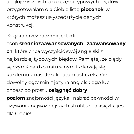
anglojęzycznych, a do części typowych błędów
przygotowałam dla Ciebie listę
piosenek
, w
których możesz usłyszeć użycie danych
konstrukcji.
Książka przeznaczona jest dla
osób
średniozaawansowanych
i
zaawansowany
ch
, które chcą wyczyścić swój angielski z
najbardziej typowych błędów. Pamiętaj, że błędy
są czymś bardzo naturalnym i zdarzają się
każdemu z nas! Jeżeli natomiast czeka Cię
dowolny egzamin z języka angielskiego lub
chcesz po prostu
osiągnąć dobry
poziom
znajomości języka i nabrać pewności w
używaniu najważniejszych struktur, ta książka jest
dla Ciebie!