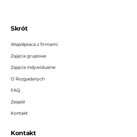
Skrót
Współpraca z firmami
Zajęcia grupowe
Zajęcia indywidualne
O Rozgadanych
FAQ
Zespół
Kontakt
Kontakt