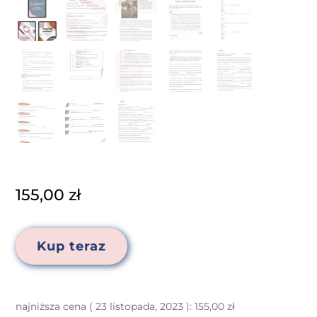
155,00
zł
Kup teraz
najniższa cena (
23 listopada, 2023
):
155,00
zł