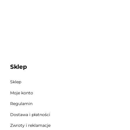
Sklep
Sklep
Moje konto
Regulamin
Dostawa i płatności
Zwroty i reklamacje