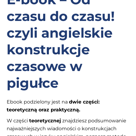
czasu do czasu!
czyli angielskie
konstrukcje
czasowe w
pigułce
Ebook podzielony jest na
dwie części:
teoretyczną oraz praktyczną.
W części
teoretycznej
znajdziesz podsumowanie
najważniejszych wiadomości o konstrukcjach