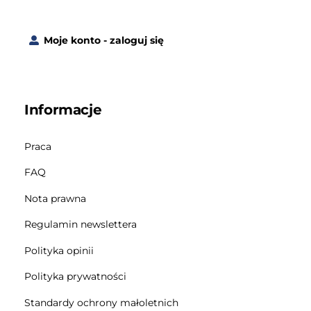
Moje konto - zaloguj się
Informacje
Praca
FAQ
Nota prawna
Regulamin newslettera
Polityka opinii
Polityka prywatności
Standardy ochrony małoletnich