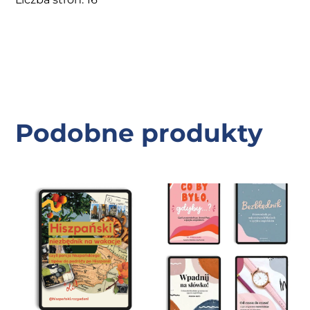
Podobne produkty