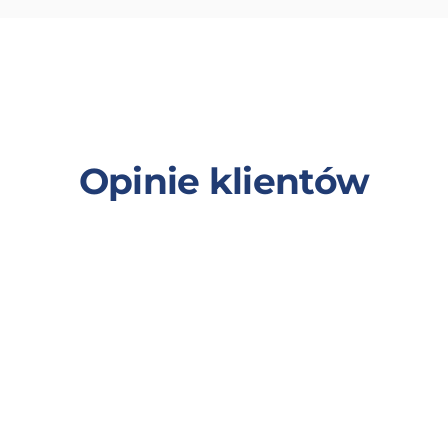
Opinie klientów