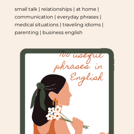
small talk | relationships | at home |
communication | everyday phrases |
medical situations | traveling idioms |
parenting | business english