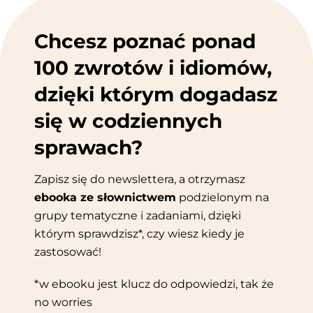
Chcesz poznać ponad
100 zwrotów i idiomów,
dzięki którym dogadasz
się w codziennych
sprawach?
Zapisz się do newslettera, a otrzymasz
ebooka ze słownictwem
podzielonym na
grupy tematyczne i zadaniami, dzięki
którym sprawdzisz*, czy wiesz kiedy je
zastosować!
*w ebooku jest klucz do odpowiedzi, tak że
no worries