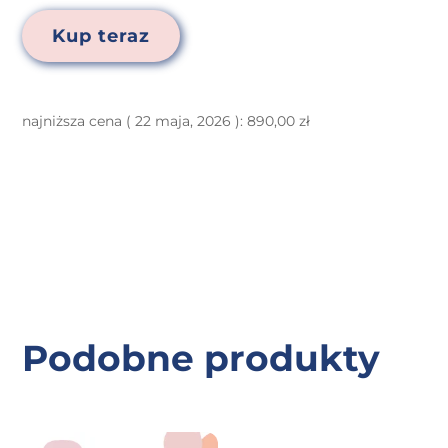
Kup teraz
najniższa cena (
22 maja, 2026
):
890,00
zł
Podobne produkty