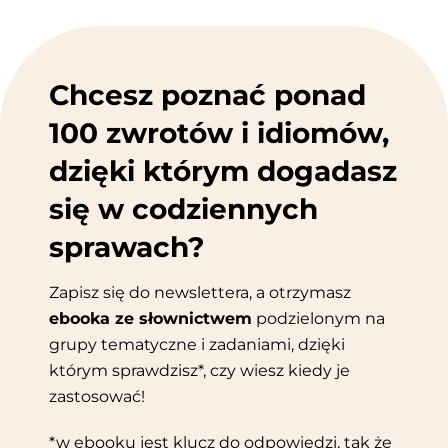
Chcesz poznać ponad
100 zwrotów i idiomów,
dzięki którym dogadasz
się w codziennych
sprawach?
Zapisz się do newslettera, a otrzymasz
ebooka ze słownictwem
podzielonym na
grupy tematyczne i zadaniami, dzięki
którym sprawdzisz*, czy wiesz kiedy je
zastosować!
*w ebooku jest klucz do odpowiedzi, tak że