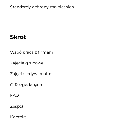
Standardy ochrony małoletnich
Skrót
Współpraca z firmami
Zajęcia grupowe
Zajęcia indywidualne
O Rozgadanych
FAQ
Zespół
Kontakt