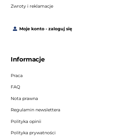
Zwroty i reklamacje
Moje konto - zaloguj się
Informacje
Praca
FAQ
Nota prawna
Regulamin newslettera
Polityka opinii
Polityka prywatności