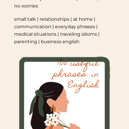
no worries
small talk | relationships | at home |
communication | everyday phrases |
medical situations | traveling idioms |
parenting | business english