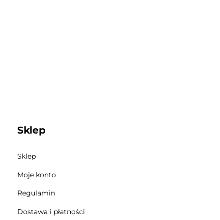
Sklep
Sklep
Moje konto
Regulamin
Dostawa i płatności