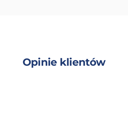
Opinie klientów