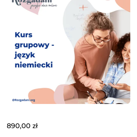
890,00
zł