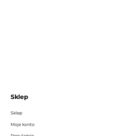
Sklep
Sklep
Moje konto
Regulamin