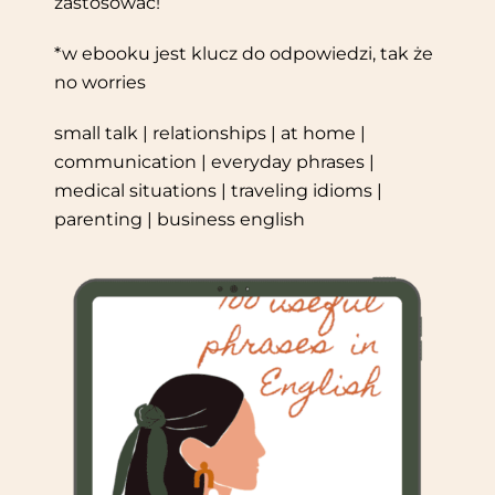
zastosować!
*w ebooku jest klucz do odpowiedzi, tak że
no worries
small talk | relationships | at home |
communication | everyday phrases |
medical situations | traveling idioms |
parenting | business english