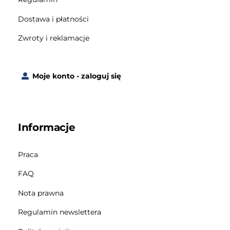
Dostawa i płatności
Zwroty i reklamacje
Moje konto - zaloguj się
Informacje
Praca
FAQ
Nota prawna
Regulamin newslettera