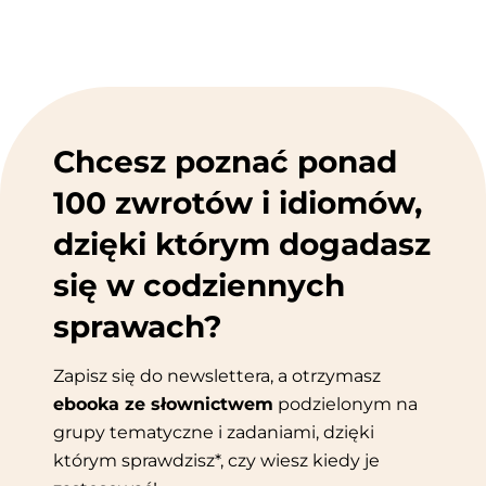
Chcesz poznać ponad
100 zwrotów i idiomów,
dzięki którym dogadasz
się w codziennych
sprawach?
Zapisz się do newslettera, a otrzymasz
ebooka ze słownictwem
podzielonym na
grupy tematyczne i zadaniami, dzięki
którym sprawdzisz*, czy wiesz kiedy je