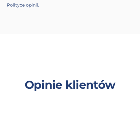
Polityce opinii.
Opinie klientów