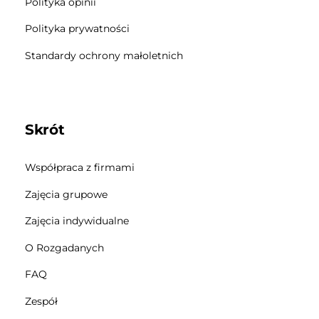
Polityka opinii
Polityka prywatności
Standardy ochrony małoletnich
Skrót
Współpraca z firmami
Zajęcia grupowe
Zajęcia indywidualne
O Rozgadanych
FAQ
Zespół