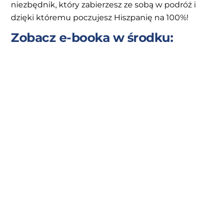
niezbędnik, który zabierzesz ze sobą w podróż i
dzięki któremu poczujesz Hiszpanię na 100%!
Zobacz e-booka w środku: