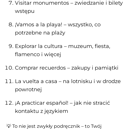
Visitar monumentos – zwiedzanie i bilety
wstępu
¡Vamos a la playa! – wszystko, co
potrzebne na plaży
Explorar la cultura – muzeum, fiesta,
flamenco i więcej
Comprar recuerdos – zakupy i pamiątki
La vuelta a casa – na lotnisku i w drodze
powrotnej
¡A practicar español! – jak nie stracić
kontaktu z językiem
💡 To nie jest zwykły podręcznik – to Twój