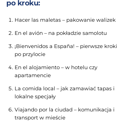
po kroku:
Hacer las maletas – pakowanie walizek
En el avión – na pokładzie samolotu
¡Bienvenidos a España! – pierwsze kroki
po przylocie
En el alojamiento – w hotelu czy
apartamencie
La comida local – jak zamawiać tapas i
lokalne specjały
Viajando por la ciudad – komunikacja i
transport w mieście