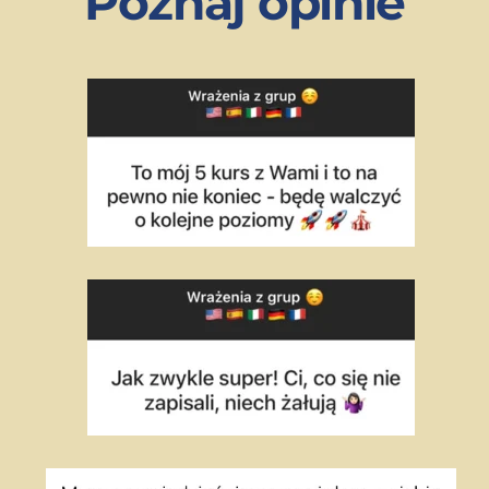
Poznaj opinie