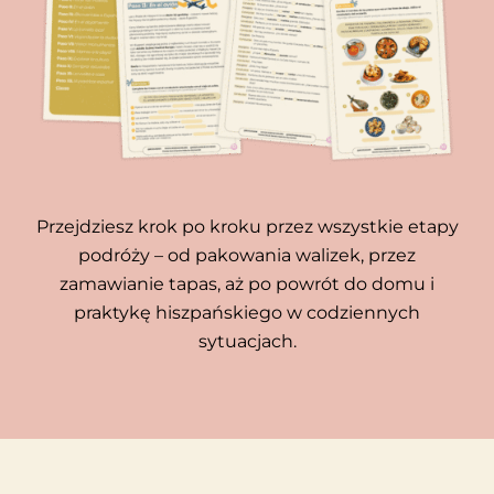
Przejdziesz krok po kroku przez wszystkie etapy
podróży – od pakowania walizek, przez
zamawianie tapas, aż po powrót do domu i
praktykę hiszpańskiego w codziennych
sytuacjach.