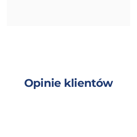
Opinie klientów