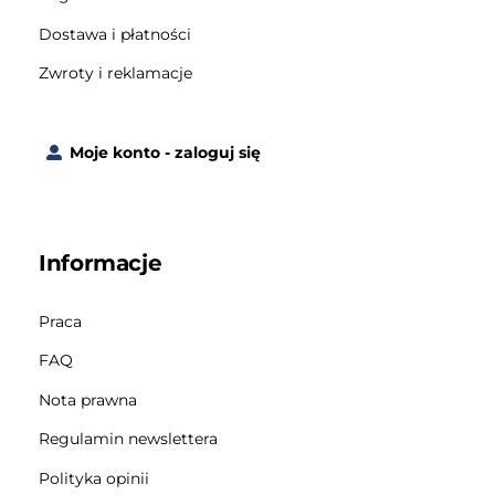
Dostawa i płatności
Zwroty i reklamacje
Moje konto - zaloguj się
Informacje
Praca
FAQ
Nota prawna
Regulamin newslettera
Polityka opinii