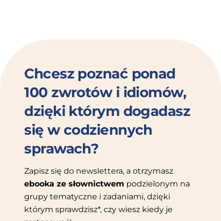
Chcesz poznać ponad
100 zwrotów i idiomów,
dzięki którym dogadasz
się w codziennych
sprawach?
Zapisz się do newslettera, a otrzymasz
ebooka ze słownictwem
podzielonym na
grupy tematyczne i zadaniami, dzięki
którym sprawdzisz*, czy wiesz kiedy je