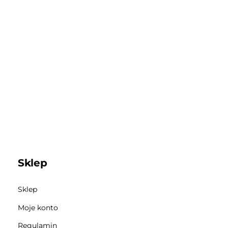
Sklep
Sklep
Moje konto
Regulamin