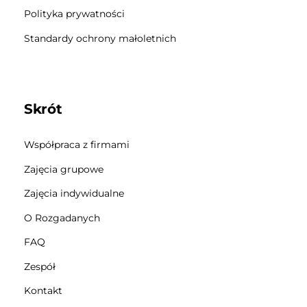
Polityka prywatności
Standardy ochrony małoletnich
Skrót
Współpraca z firmami
Zajęcia grupowe
Zajęcia indywidualne
O Rozgadanych
FAQ
Zespół
Kontakt