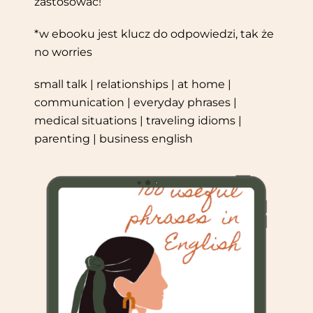
zastosować!
*w ebooku jest klucz do odpowiedzi, tak że
no worries
small talk | relationships | at home |
communication | everyday phrases |
medical situations | traveling idioms |
parenting | business english